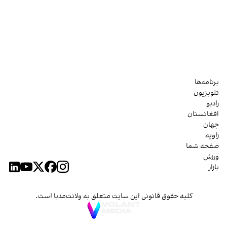
برنامه‌ها
تلویزیون
رادیو
افغانستان
جهان
زاویه
صفحه شما
ورزش
بازار
کلیه حقوق قانونی این سایت متعلق به ولانت‌مدیا است.