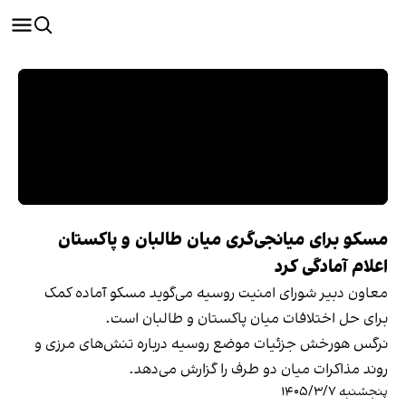
مسکو برای میانجی‌گری میان طالبان و پاکستان
اعلام آمادگی کرد
معاون دبیر شورای امنیت روسیه می‌گوید مسکو آماده کمک
برای حل اختلافات میان پاکستان و طالبان است.
نرگس هورخش جزئیات موضع روسیه درباره تنش‌های مرزی و
روند مذاکرات میان دو طرف را گزارش می‌دهد.
پنجشنبه ۱۴۰۵/۳/۷