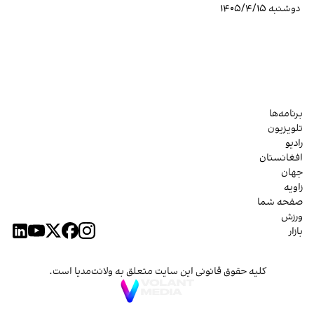
دوشنبه ۱۴۰۵/۴/۱۵
برنامه‌ها
تلویزیون
رادیو
افغانستان
جهان
زاویه
صفحه شما
ورزش
بازار
کلیه حقوق قانونی این سایت متعلق به ولانت‌مدیا است.