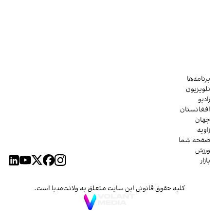
برنامه‌ها
تلویزیون
رادیو
افغانستان
جهان
زاویه
صفحه شما
ورزش
بازار
کلیه حقوق قانونی این سایت متعلق به ولانت‌مدیا است.