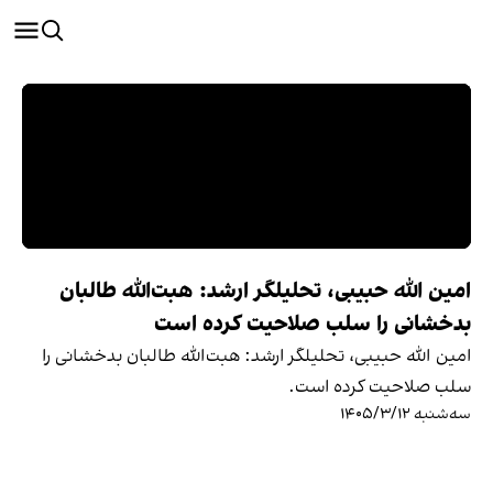
امین الله حبیبی، تحلیلگر ارشد: هبت‌الله طالبان
بدخشانی را سلب صلاحیت کرده است
امین الله حبیبی، تحلیلگر ارشد: هبت‌الله طالبان بدخشانی را
سلب صلاحیت کرده است.
سه‌شنبه ۱۴۰۵/۳/۱۲