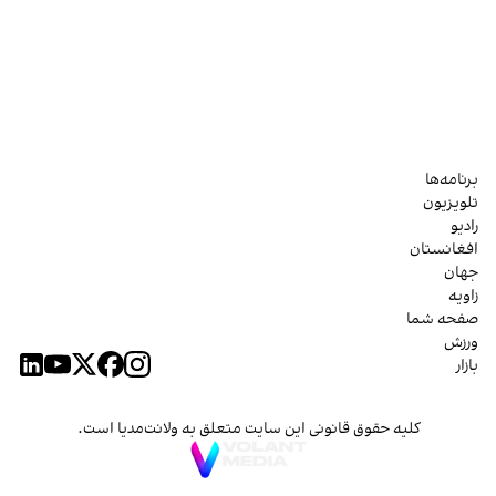
برنامه‌ها
تلویزیون
رادیو
افغانستان
جهان
زاویه
صفحه شما
ورزش
بازار
کلیه حقوق قانونی این سایت متعلق به ولانت‌مدیا است.