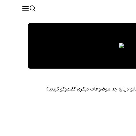
اتو درباره چه موضوعات دیگری گفت‌وگو کردند؟