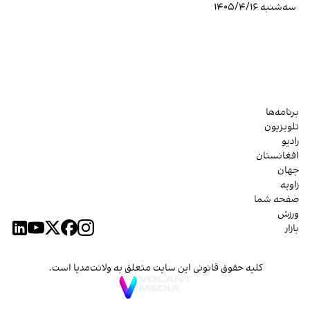
سه‌شنبه ۱۴۰۵/۴/۱۶
برنامه‌ها
تلویزیون
رادیو
افغانستان
جهان
زاویه
صفحه شما
ورزش
بازار
کلیه حقوق قانونی این سایت متعلق به ولانت‌مدیا است.