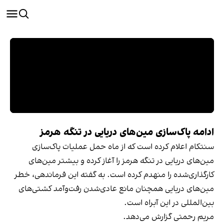
ادامه پاک‌سازی مین‌های دریایی در تنگه هرمز
سنتکام اعلام کرده است که از ماه حمل عملیات پاک‌سازی
مین‌های دریایی در تنگه هرمز را آغاز کرده و بیشتر مین‌های
کارگذاری‌شده را منهدم کرده است. به گفته این فرماندهی، خطر
مین‌های دریایی همچنان مانع عادی‌شدن رفت‌وآمد کشتی‌های
بین‌المللی در این آبراه است.
مریم رحمتی گزارش می‌دهد.