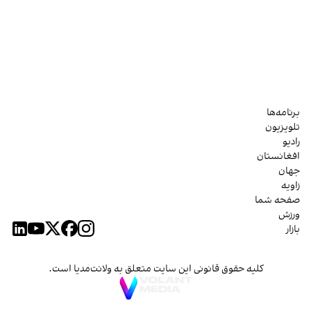
برنامه‌ها
تلویزیون
رادیو
افغانستان
جهان
زاویه
صفحه شما
ورزش
بازار
کلیه حقوق قانونی این سایت متعلق به ولانت‌مدیا است.