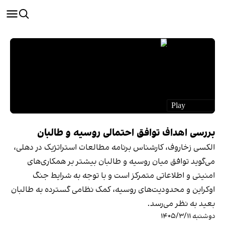
بررسی اهداف توافق احتمالی روسیه و طالبان
الکسی زخاروف، کارشناس برنامه مطالعات استراتژیک در دهلی،
می‌گوید توافق میان روسیه و طالبان بیشتر بر همکاری‌های
امنیتی و اطلاعاتی متمرکز است و با توجه به شرایط جنگ
اوکراین و محدودیت‌های روسیه، کمک نظامی گسترده به طالبان
بعید به نظر می‌رسد.
دوشنبه ۱۴۰۵/۳/۱۱