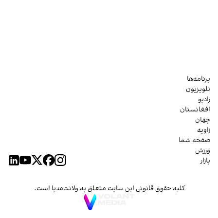
برنامه‌ها
تلویزیون
رادیو
افغانستان
جهان
زاویه
صفحه شما
ورزش
بازار
کلیه حقوق قانونی این سایت متعلق به ولانت‌مدیا است.