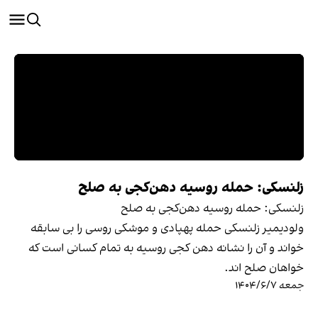
زلنسکی: حمله روسیه دهن‌کجی به صلح
زلنسکی: حمله روسیه دهن‌کجی به صلح
ولودیمیر زلنسکی حمله پهپادی و موشکی روسی را بی سابقه
خواند و آن را نشانه دهن کجی روسیه به تمام کسانی است که
خواهان صلح اند.
جمعه ۱۴۰۴/۶/۷