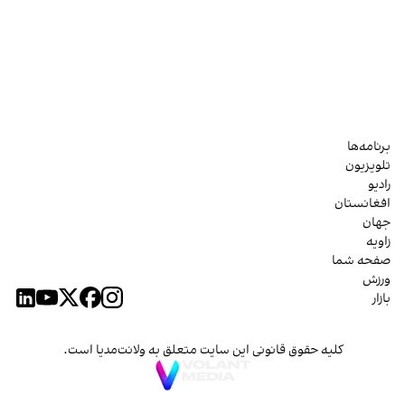
برنامه‌ها
تلویزیون
رادیو
افغانستان
جهان
زاویه
صفحه شما
ورزش
بازار
کلیه حقوق قانونی این سایت متعلق به ولانت‌مدیا است.