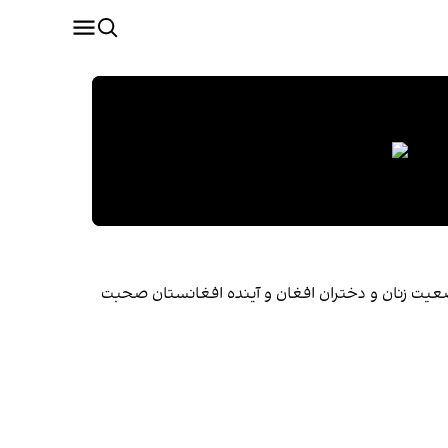
، وضعیت زنان و دختران افغان و آینده افغانستان صحبت