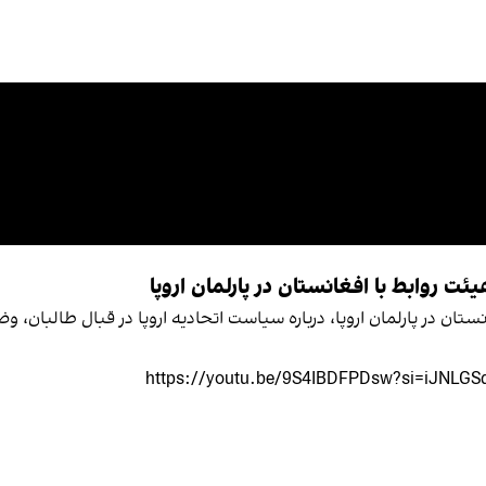
ئت روابط با افغانستان در پارلمان اروپا
انستان در پارلمان اروپا، درباره سیاست اتحادیه اروپا در قبال طالبان