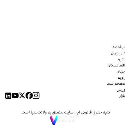
برنامه‌ها
تلویزیون
رادیو
افغانستان
جهان
زاویه
صفحه شما
ورزش
بازار
کلیه حقوق قانونی این سایت متعلق به ولانت‌مدیا است.