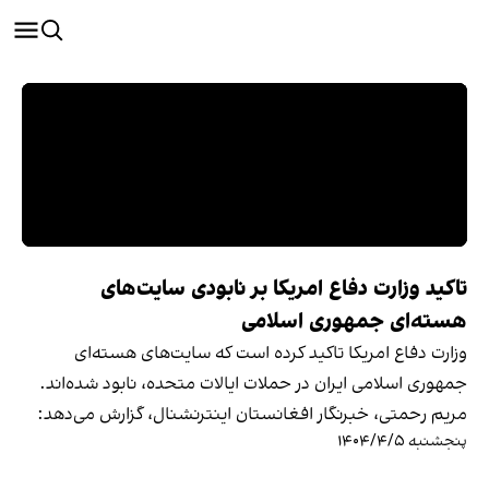
تاکید وزارت دفاع امریکا بر نابودی سایت‌های
هسته‌ای جمهوری اسلامی
وزارت دفاع امریکا تاکید کرده است که سایت‌های هسته‌ای
جمهوری اسلامی ایران در حملات ایالات متحده، نابود شده‌اند.
مریم رحمتی، خبرنگار افغانستان اینترنشنال، گزارش می‌دهد:
پنجشنبه ۱۴۰۴/۴/۵