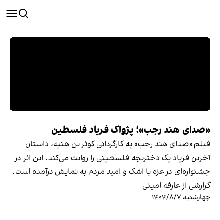
«صدای هند رجب»؛ پژواک فریاد فلسطین
فیلم «صدای هند رجب» به کارگردانی کوثر بن هنیه، داستان
آخرین فریاد یک دختربچه فلسطینی را روایت می‌کند. این اثر در
جشنواره‌ای در غزه با اشک و امید مردم به نمایش درآمده است.
گزارشی از عارفه امینی
چهارشنبه ۱۴۰۴/۸/۷