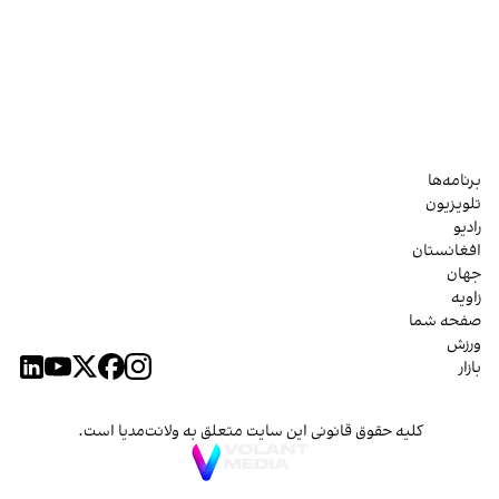
برنامه‌ها
تلویزیون
رادیو
افغانستان
جهان
زاویه
صفحه شما
ورزش
بازار
کلیه حقوق قانونی این سایت متعلق به ولانت‌مدیا است.