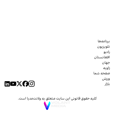
برنامه‌ها
تلویزیون
رادیو
افغانستان
جهان
زاویه
صفحه شما
ورزش
بازار
کلیه حقوق قانونی این سایت متعلق به ولانت‌مدیا است.