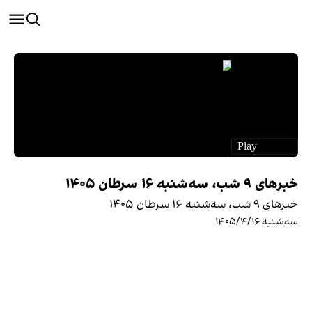
خبرهای ۹ شب، سه‌شنبه ۱۶ سرطان ۱۴۰۵
خبرهای ۹ شب، سه‌شنبه ۱۶ سرطان ۱۴۰۵
سه‌شنبه ۱۴۰۵/۴/۱۶