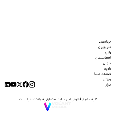
برنامه‌ها
تلویزیون
رادیو
افغانستان
جهان
زاویه
صفحه شما
ورزش
بازار
کلیه حقوق قانونی این سایت متعلق به ولانت‌مدیا است.