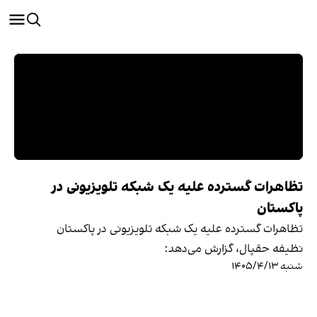
تظاهرات گسترده علیه یک شبکه تلویزیونی در
پاکستان
تظاهرات گسترده علیه یک شبکه تلویزیونی در پاکستان
نظیفه حقپال، گزارش می‌دهد:
شنبه ۱۴۰۵/۴/۱۳