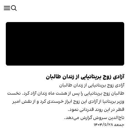
آزادی زوج بریتانیایی از زندان طالبان
آزادی زوج بریتانیایی از زندان طالبان
طالبان زوج بریتانیایی را پس از هشت ماه زندان آزاد کرد. ‌نخست
وزیر بریتانیا از آزادی این زوج ابراز خرسندی کرد و از نقش امیر
قطر در این روند قدردانی نمود.
تاج‌الدین سروش گزارش می‌دهد.
جمعه ۱۴۰۴/۶/۲۸