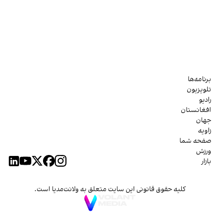
برنامه‌ها
تلویزیون
رادیو
افغانستان
جهان
زاویه
صفحه شما
ورزش
بازار
کلیه حقوق قانونی این سایت متعلق به ولانت‌مدیا است.