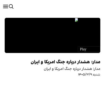
مدار: هشدار درباره جنگ امریکا و ایران
مدار: هشدار درباره جنگ امریکا و ایران
شنبه ۱۴۰۵/۳/۹