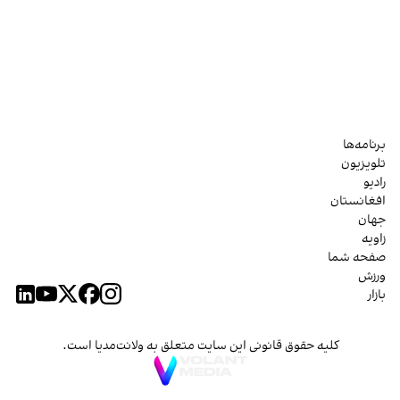
برنامه‌ها
تلویزیون
رادیو
افغانستان
جهان
زاویه
صفحه شما
ورزش
بازار
کلیه حقوق قانونی این سایت متعلق به ولانت‌مدیا است.