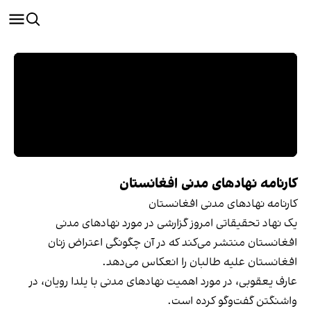
کارنامه نهادهای مدنی افغانستان
کارنامه نهادهای مدنی افغانستان
یک نهاد تحقیقاتی امروز گزارشی در مورد نهادهای مدنی
افغانستان منتشر می‌کند که در آن چگونگی اعتراض زنان
افغانستان علیه طالبان را انعکاس می‌دهد.
عارف یعقوبی، در مورد اهمیت نهاد‌های مدنی با یلدا رویان، در
واشنگتن گفت‌وگو کرده است.