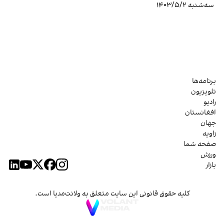
سه‌شنبه ۱۴۰۳/۵/۲
برنامه‌ها
تلویزیون
رادیو
افغانستان
جهان
زاویه
صفحه شما
ورزش
بازار
کلیه حقوق قانونی این سایت متعلق به ولانت‌مدیا است.