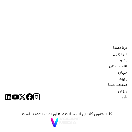
برنامه‌ها
تلویزیون
رادیو
افغانستان
جهان
زاویه
صفحه شما
ورزش
بازار
کلیه حقوق قانونی این سایت متعلق به ولانت‌مدیا است.