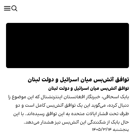
توافق آتش‌بس میان اسرائیل و دولت لبنان
توافق آتش‌بس میان اسرائیل و دولت لبنان
بابک اسحاقی، خبرنگار افغانستان اینترنشنال که این موضوع را
دنبال کرده، می‌گوید این یک توافق آتش‌بس کامل است و دو
طرف تحت فشار ایالات متحده به این توافق رسیده‌اند. با این
حال بابک از شکنندگی این آتش‌بس نیز هشدار می‌دهد.
پنجشنبه ۱۴۰۵/۳/۱۴