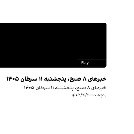
خبرهای ۸ صبح، پنجشنبه ۱۱ سرطان ۱۴۰۵
خبرهای ۸ صبح، پنجشنبه ۱۱ سرطان ۱۴۰۵
پنجشنبه ۱۴۰۵/۴/۱۱