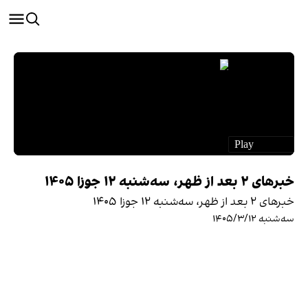
خبرهای ۲ بعد از ظهر، سه‌شنبه ۱۲ جوزا ۱۴۰۵
خبرهای ۲ بعد از ظهر، سه‌شنبه ۱۲ جوزا ۱۴۰۵
سه‌شنبه ۱۴۰۵/۳/۱۲