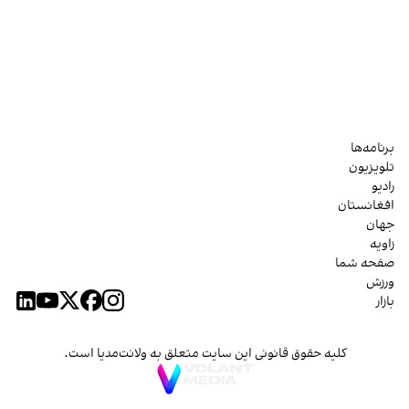
برنامه‌ها
تلویزیون
رادیو
افغانستان
جهان
زاویه
صفحه شما
ورزش
بازار
کلیه حقوق قانونی این سایت متعلق به ولانت‌مدیا است.