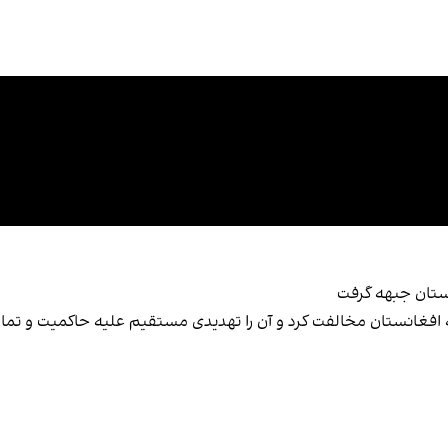
ستان جبهه گرفت
فغانستان مخالفت کرد و آن را تهدیدی مستقیم علیه حاکمیت و تما