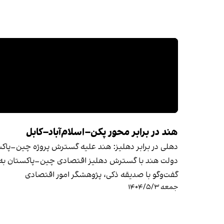
هند در برابر محور پکن–اسلام‌آباد–کابل
دهلی در برابر دهلیز: هند علیه گسترش پروژه چین–پاک
دولت هند با گسترش دهلیز اقتصادی چین–پاکستان به ا
گفت‌وگو با صدیقه ذکی، پژوهشگر امور اقتصادی
جمعه ۱۴۰۴/۵/۳