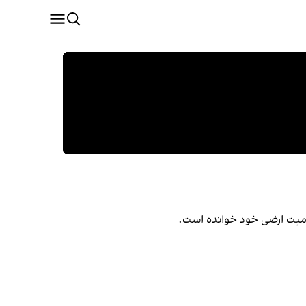
میت ارضی خود خوانده است.