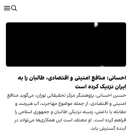
احسانی: منافع امنیتی و اقتصادی، طالبان را به
ایران نزدیک کرده است
حسین احسانی، پژوهشگر مرکز تحقیقاتی توران، می‌گوید منافع
امنیتی و اقتصادی، از جمله موضوع مهاجرت، آب هیرمند و
مقابله با داعش، زمینه نزدیکی طالبان و جمهوری اسلامی را
فراهم کرده است. او معتقد است این همکاری‌ها می‌تواند در
آینده گسترش یابد.