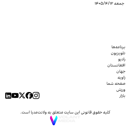
جمعه ۱۴۰۵/۴/۱۲
برنامه‌ها
تلویزیون
رادیو
افغانستان
جهان
زاویه
صفحه شما
ورزش
بازار
کلیه حقوق قانونی این سایت متعلق به ولانت‌مدیا است.