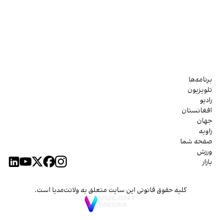
برنامه‌ها
تلویزیون
رادیو
افغانستان
جهان
زاویه
صفحه شما
ورزش
بازار
کلیه حقوق قانونی این سایت متعلق به ولانت‌مدیا است.