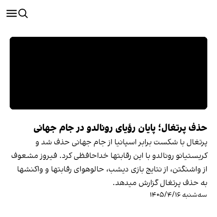
حذف پرتغال؛ پایان رؤیای رونالدو در جام جهانی
پرتغال با شکست برابر اسپانیا از جام جهانی حذف شد و
کریستیانو رونالدو با این رقابتها خداحافظی کرد. فیروز مشعوف
از واشنگتن، از نتایج بازی دیشب، حالوهوای رقابتها و واکنشها
به حذف پرتغال گزارش میدهد.
سه‌شنبه ۱۴۰۵/۴/۱۶