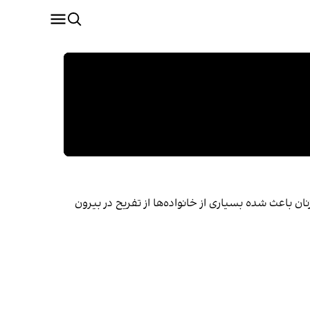
ان باعث شده بسیاری از خانواده‌ها از تفریح در بیرون