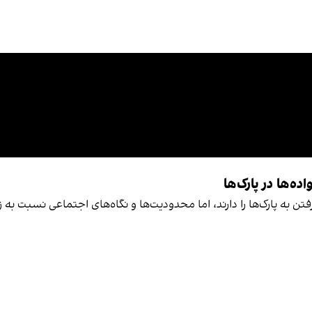
ه‌ها در پارک‌ها
ن به پارک‌ها را دارند، اما محدودیت‌ها و نگاه‌های اجتماعی نسبت به زن