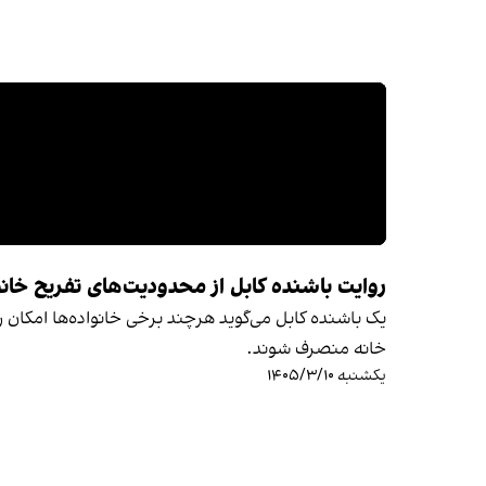
روایت باشنده کابل از محدودیت‌های تفریح خانواد
یک باشنده کابل می‌گوید هرچند برخی خانواده‌ها امکان رفت
خانه منصرف شوند.
یکشنبه ۱۴۰۵/۳/۱۰