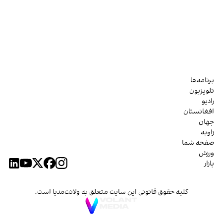
برنامه‌ها
تلویزیون
رادیو
افغانستان
جهان
زاویه
صفحه شما
ورزش
بازار
کلیه حقوق قانونی این سایت متعلق به ولانت‌مدیا است.