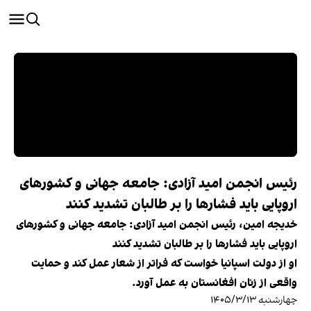
رئیس انجمن امید آزادی: جامعه جهانی و کشورهای
اروپایی باید فشارها را بر طالبان تشدید کنند
خدیجه امین، رئیس انجمن امید آزادی: جامعه جهانی و کشورهای
اروپایی باید فشارها را بر طالبان تشدید کنند
او از دولت اسپانیا خواست که فراتر از شعار عمل کند و حمایت
واقعی از زنان افغانستان به عمل آورد.
چهارشنبه ۱۴۰۵/۳/۱۳