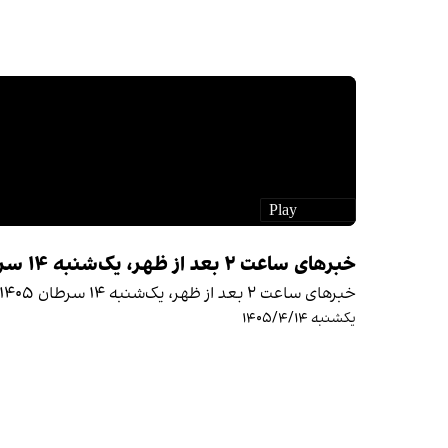
خبرهای ساعت ۲ بعد از ظهر، یک‌شنبه ۱۴ سرطان ۱۴۰۵
خبرهای ساعت ۲ بعد از ظهر، یک‌شنبه ۱۴ سرطان ۱۴۰۵
یکشنبه ۱۴۰۵/۴/۱۴