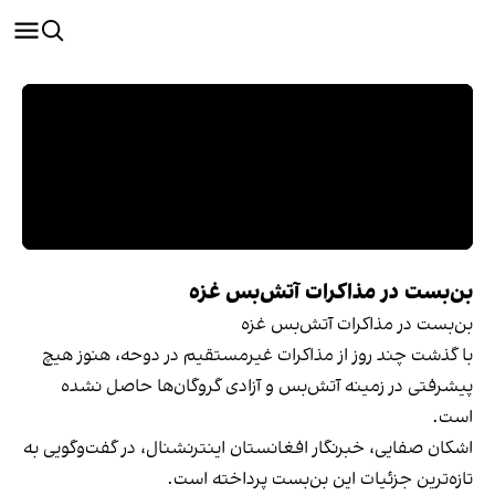
بن‌بست در مذاکرات آتش‌بس غزه
بن‌بست در مذاکرات آتش‌بس غزه
با گذشت چند روز از مذاکرات غیرمستقیم در دوحه، هنوز هیچ
پیشرفتی در زمینه آتش‌بس و آزادی گروگان‌ها حاصل نشده
است.
اشکان صفایی، خبرنگار افغانستان اینترنشنال، در گفت‌وگویی به
تازه‌ترین جزئیات این بن‌بست پرداخته است.