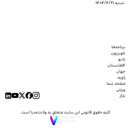
شنبه ۱۴۰۴/۴/۲۱
برنامه‌ها
تلویزیون
رادیو
افغانستان
جهان
زاویه
صفحه شما
ورزش
بازار
کلیه حقوق قانونی این سایت متعلق به ولانت‌مدیا است.