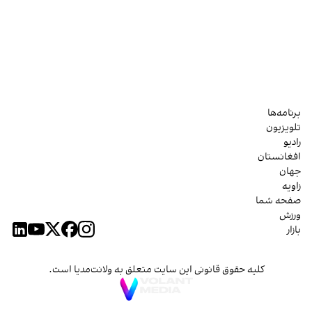
برنامه‌ها
تلویزیون
رادیو
افغانستان
جهان
زاویه
صفحه شما
ورزش
بازار
کلیه حقوق قانونی این سایت متعلق به ولانت‌مدیا است.