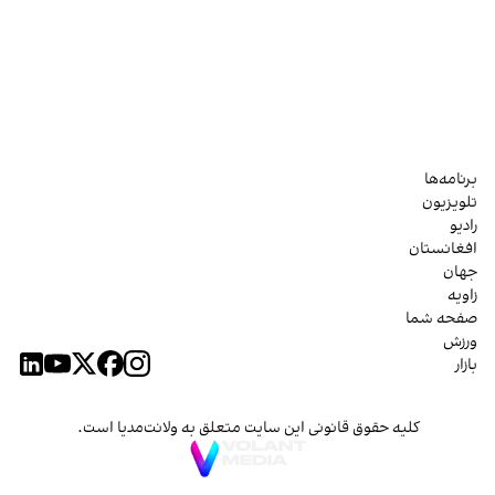
برنامه‌ها
تلویزیون
رادیو
افغانستان
جهان
زاویه
صفحه شما
ورزش
بازار
کلیه حقوق قانونی این سایت متعلق به ولانت‌مدیا است.