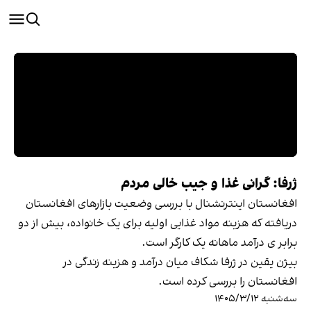
ژرفا: گرانی غذا و جیب خالی مردم
افغانستان اینترنشنال با بررسی وضعیت بازارهای افغانستان
دریافته که هزینه مواد غذایی اولیه برای یک خانواده، بیش از دو
برابر ی درآمد ماهانه یک کارگر است.
بیژن یقین در ژرفا شکاف میان درآمد و هزینه زندگی در
افغانستان را بررسی کرده است.
سه‌شنبه ۱۴۰۵/۳/۱۲