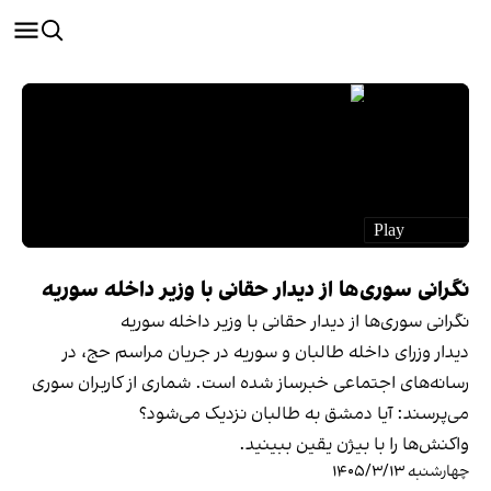
نگرانی سوری‌ها از دیدار حقانی با وزیر داخله سوریه
نگرانی سوری‌ها از دیدار حقانی با وزیر داخله سوریه
دیدار وزرای داخله طالبان و سوریه در جریان مراسم حج، در
رسانه‌های اجتماعی خبرساز شده است. شماری از کاربران سوری
می‌پرسند: آیا دمشق به طالبان نزدیک می‌شود؟
واکنش‌ها را با بیژن یقین ببینید.
چهارشنبه ۱۴۰۵/۳/۱۳