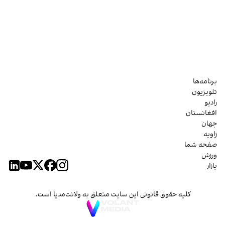
برنامه‌ها
تلویزیون
رادیو
افغانستان
جهان
زاویه
صفحه شما
ورزش
بازار
کلیه حقوق قانونی این سایت متعلق به ولانت‌مدیا است.