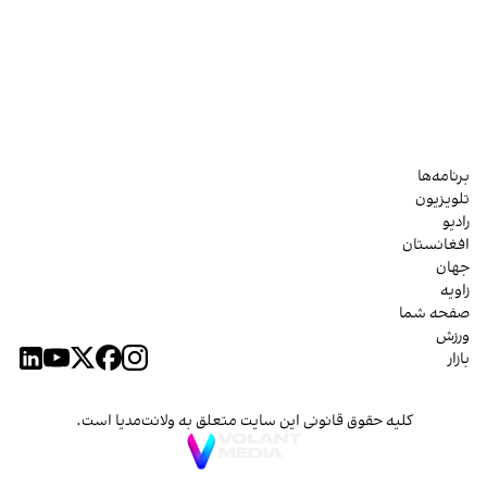
برنامه‌ها
تلویزیون
رادیو
افغانستان
جهان
زاویه
صفحه شما
ورزش
بازار
کلیه حقوق قانونی این سایت متعلق به ولانت‌مدیا است.