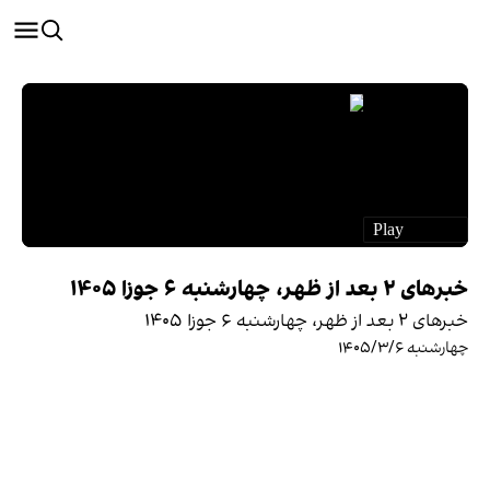
خبرهای ۲ بعد از ظهر، چهارشنبه ۶ جوزا ۱۴۰۵
خبرهای ۲ بعد از ظهر، چهارشنبه ۶ جوزا ۱۴۰۵
چهارشنبه ۱۴۰۵/۳/۶