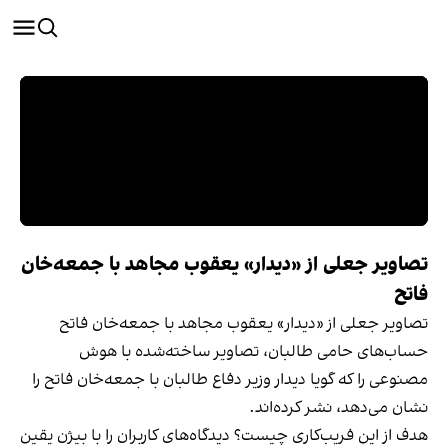
تصاویر جعلی از «دیدار» یعقوب مجاهد با جمعه‌خان
فاتح
تصاویر جعلی از «دیدار» یعقوب مجاهد با جمعه‌خان فاتح
حساب‌های حامی طالبان، تصاویر ساخته‌شده با هوش
مصنوعی را که گویا دیدار وزیر دفاع طالبان با جمعه‌خان فاتح را
نشان می‌دهد، نشر کرده‌اند.
هدف از این فریب‌کاری چیست؟ دیدگاه‌های کاربران را با بیژن یقین