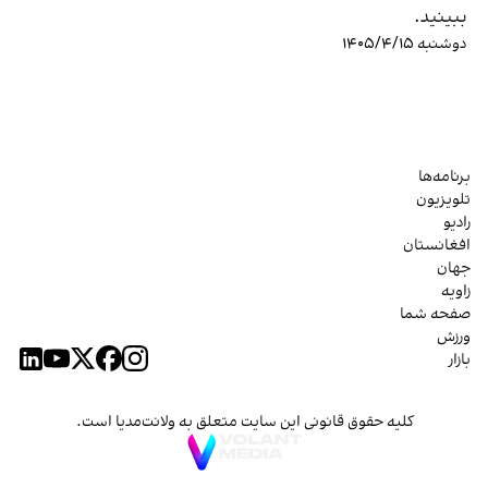
ببینید.
دوشنبه ۱۴۰۵/۴/۱۵
برنامه‌ها
تلویزیون
رادیو
افغانستان
جهان
زاویه
صفحه شما
ورزش
بازار
کلیه حقوق قانونی این سایت متعلق به ولانت‌مدیا است.