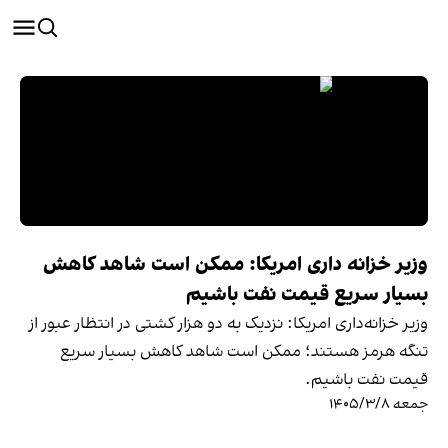
وزیر خزانه داری امریکا: ممکن است شاهد کاهش
بسیار سریع قیمت نفت باشیم
وزیر خزانه‌داری امریکا: نزدیک به دو هزار کشتی در انتظار عبور از
تنگه هرمز هستند؛ ممکن است شاهد کاهش بسیار سریع
قیمت نفت باشیم.
جمعه ۱۴۰۵/۳/۸