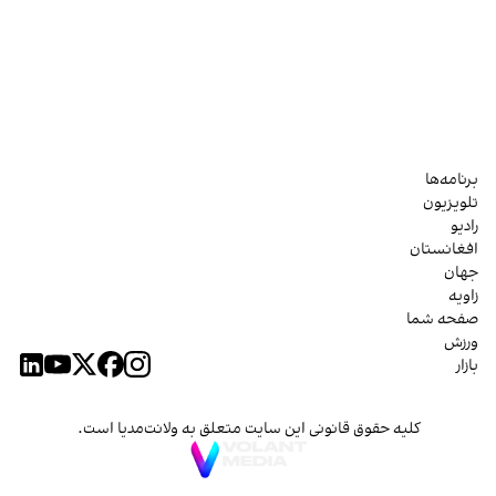
برنامه‌ها
تلویزیون
رادیو
افغانستان
جهان
زاویه
صفحه شما
ورزش
بازار
کلیه حقوق قانونی این سایت متعلق به ولانت‌مدیا است.