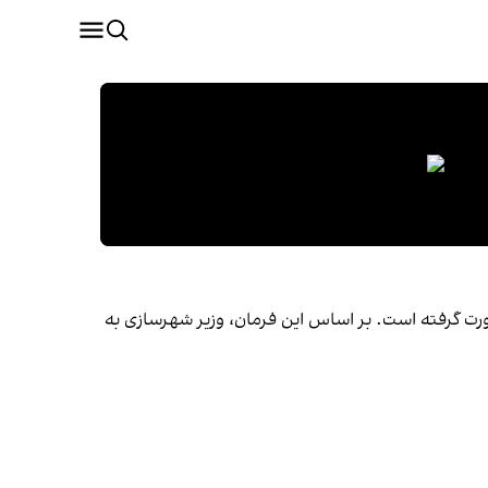
صورت گرفته است. بر اساس این فرمان، وزیر شهرسازی به