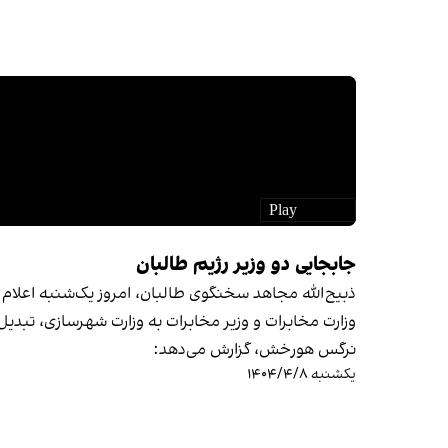
جابجایی دو وزیر رژیم طالبان
ذبیح‌الله مجاهد سخنگوی طالبان، امروز یک‌شنبه اعلام 
وزارت مخابرات و وزیر مخابرات به وزارت شهرسازی، تبدی
نرگس هورخش، گزارش می‌دهد:
یکشنبه ۱۴۰۴/۴/۸