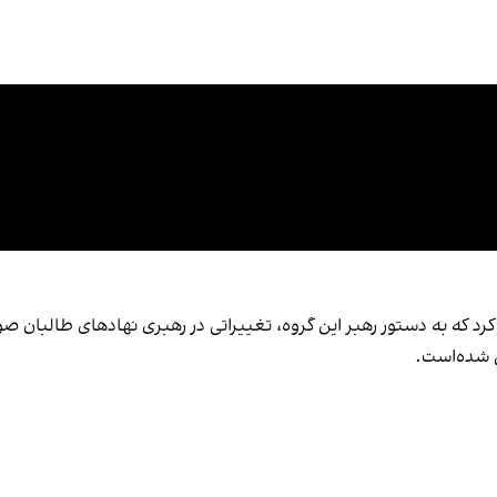
کرد که به دستور رهبر این گروه، تغییراتی در رهبری نهادهای طالبان 
ل شده‌است.