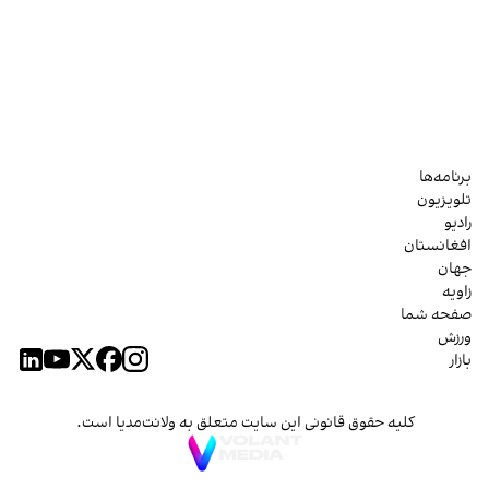
برنامه‌ها
تلویزیون
رادیو
افغانستان
جهان
زاویه
صفحه شما
ورزش
بازار
کلیه حقوق قانونی این سایت متعلق به ولانت‌مدیا است.