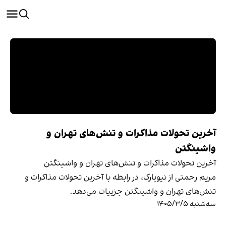
آخرین تحولات مذاکرات و تنش‌های تهران و
واشینگتن
آخرین تحولات مذاکرات و تنش‌های تهران و واشینگتن
مریم رحمتی از نیویارک، در رابطه با آخرین تحولات مذاکرات و
تنش‌های تهران و واشینگتن جزییات می‌دهد.
سه‌شنبه ۱۴۰۵/۳/۵