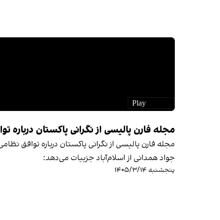
مجله فارن پالیسی از نگرانی پاکستان درباره ت
مجله فارن پالیسی از نگرانی پاکستان درباره توافق نظام
جواد همدانی از اسلام‌آباد جزییات می‌دهد:
پنجشنبه ۱۴۰۵/۳/۱۴