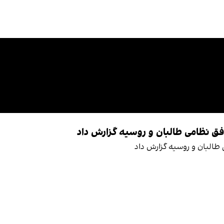
وافق نظامی طالبان و روسیه گزارش داد
ی طالبان و روسیه گزارش داد