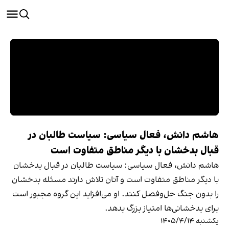
هاشم دانش، فعال سیاسی: سیاست طالبان در
قبال بدخشان با دیگر مناطق متفاوت است
هاشم دانش، فعال سیاسی: سیاست طالبان در قبال بدخشان
با دیگر مناطق متفاوت است و آنان تلاش دارند مسئله بدخشان
را بدون جنگ حل‌وفصل کنند. او می‌افزاید این گروه مجبور است
برای بدخشانی‌ها امتیاز بزرگ بدهد.
یکشنبه ۱۴۰۵/۴/۱۴