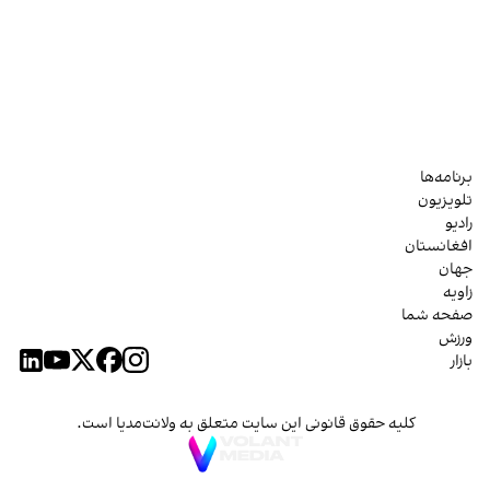
برنامه‌ها
تلویزیون
رادیو
افغانستان
جهان
زاویه
صفحه شما
ورزش
بازار
کلیه حقوق قانونی این سایت متعلق به ولانت‌مدیا است.