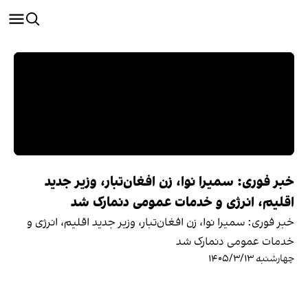
خبر فوری: سمیرا نوا، زن افغان‌تبار، وزیر جدید
اقلیم، انرژی و خدمات عمومی دنمارک شد
خبر فوری: سمیرا نوا، زن افغان‌تبار، وزیر جدید اقلیم، انرژی و
خدمات عمومی دنمارک شد
چهارشنبه ۱۴۰۵/۳/۱۳