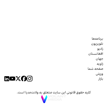
برنامه‌ها
تلویزیون
رادیو
افغانستان
جهان
زاویه
صفحه شما
ورزش
بازار
کلیه حقوق قانونی این سایت متعلق به ولانت‌مدیا است.