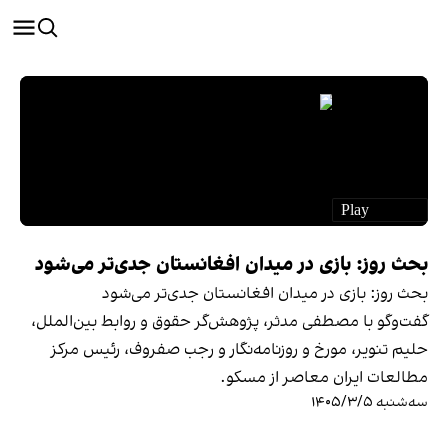
بحث روز: بازی در میدان افغانستان جدی‌تر می‌شود
بحث روز: بازی در میدان افغانستان جدی‌تر می‌شود
گفت‌وگو با مصطفی مدثر، پژوهش‌گر حقوق و روابط بین‌الملل،
حلیم تنویر، مورخ و روزنامه‌نگار و رجب صفروف، رئیس مرکز
مطالعات ایران معاصر از مسکو.
سه‌شنبه ۱۴۰۵/۳/۵