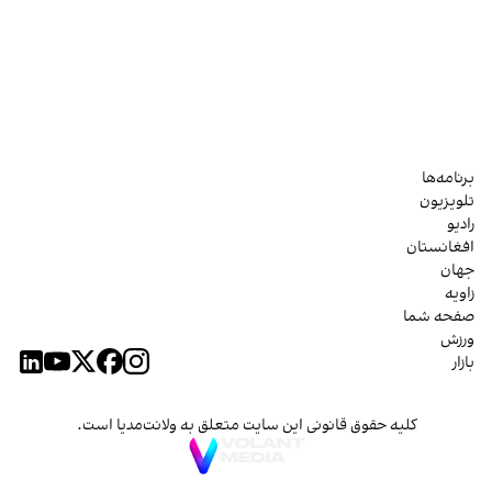
برنامه‌ها
تلویزیون
رادیو
افغانستان
جهان
زاویه
صفحه شما
ورزش
بازار
کلیه حقوق قانونی این سایت متعلق به ولانت‌مدیا است.