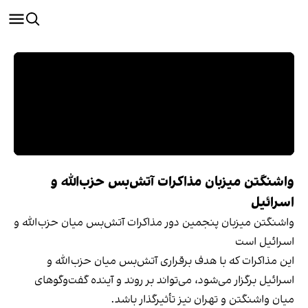
واشنگتن میزبان مذاکرات آتش‌بس حزب‌الله و
اسرائیل
واشنگتن میزبان پنجمین دور مذاکرات آتش‌بس میان حزب‌الله و
اسرائیل است
این مذاکرات که با هدف برقراری آتش‌بس میان حزب‌الله و
اسرائیل برگزار می‌شود، می‌تواند بر روند و آینده گفت‌وگوهای
میان واشنگتن و تهران نیز تأثیرگذار باشد.