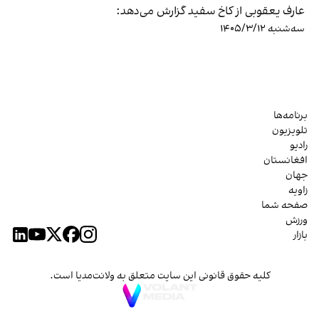
عارف یعقوبی از کاخ سفید گزارش می‌دهد:
سه‌شنبه ۱۴۰۵/۳/۱۲
برنامه‌ها
تلویزیون
رادیو
افغانستان
جهان
زاویه
صفحه شما
ورزش
بازار
کلیه حقوق قانونی این سایت متعلق به ولانت‌مدیا است.