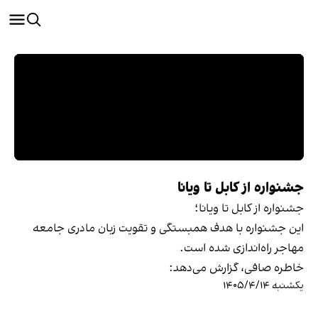
جشنواره از کابل تا ویانا
جشنواره از کابل تا ویانا؛
این جشنواره با هدف همبستگی و تقویت زبان مادری جامعه
مهاجر راه‌اندازی شده است.
خاطره صافی، گزارش می‌دهد:
یکشنبه ۱۴۰۵/۴/۱۴