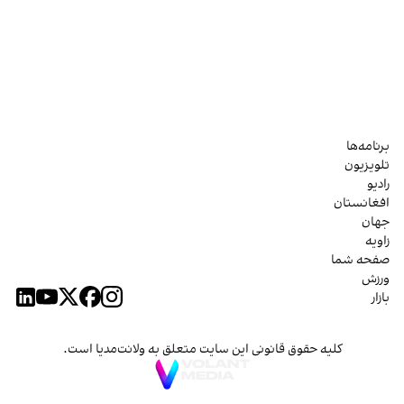
برنامه‌ها
تلویزیون
رادیو
افغانستان
جهان
زاویه
صفحه شما
ورزش
بازار
کلیه حقوق قانونی این سایت متعلق به ولانت‌مدیا است.