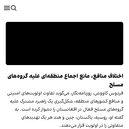
اختلاف منافع، مانع اجماع منطقه‌ای علیه گروه‌های
مسلح
فردوس کاووش، روزنامه‌نگار، می‌گوید تفاوت اولویت‌های امنیتی
و منافع کشورهای منطقه، شکل‌گیری یک راهبرد مشترک علیه
گروه‌های مسلح فعال در افغانستان را دشوار کرده است. به
گفته او، روسیه، پاکستان، چین و هند هر یک تهدیدهای
متفاوتی را در اولویت قرار می‌دهند.