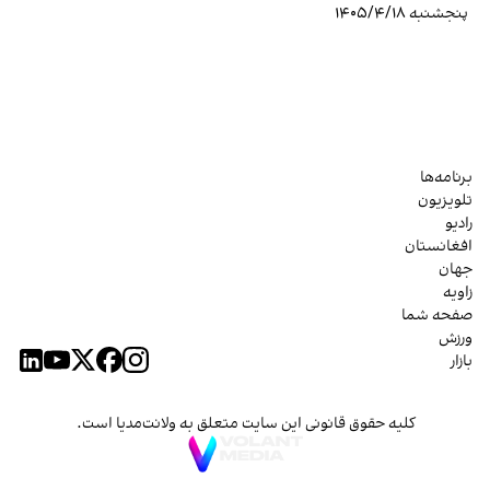
پنجشنبه ۱۴۰۵/۴/۱۸
برنامه‌ها
تلویزیون
رادیو
افغانستان
جهان
زاویه
صفحه شما
ورزش
بازار
کلیه حقوق قانونی این سایت متعلق به ولانت‌مدیا است.