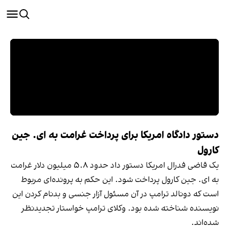
دستور دادگاه امریکا برای پرداخت غرامت به ای. جین
کارول
یک قاضی فدرال امریکا دستور داد حدود ۵.۸ میلیون دلار غرامت
به ای. جین کارول پرداخت شود. این حکم به پرونده‌ای مربوط
است که دونالد ترامپ در آن مسئول آزار جنسی و بدنام کردن این
نویسنده شناخته شده بود. وکلای ترامپ خواستار تجدیدنظر
شده‌اند.