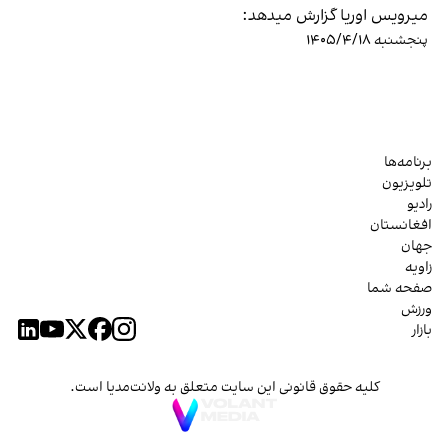
میرویس اوریا گزارش میدهد:
پنجشنبه ۱۴۰۵/۴/۱۸
برنامه‌ها
تلویزیون
رادیو
افغانستان
جهان
زاویه
صفحه شما
ورزش
بازار
کلیه حقوق قانونی این سایت متعلق به ولانت‌مدیا است.