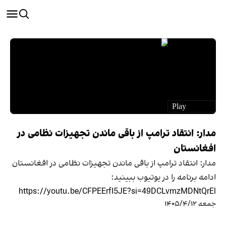
مدار: انتقاد ترامپ از باقی ماندن تجهیزات نظامی در
افغانستان
مدار: انتقاد ترامپ از باقی ماندن تجهیزات نظامی در افغانستان
ادامه برنامه را در یوتیوب ببینید:
https://youtu.be/CFPEErfI5JE?si=49DCLvmzMDNtQrEl
جمعه ۱۴۰۵/۴/۱۲