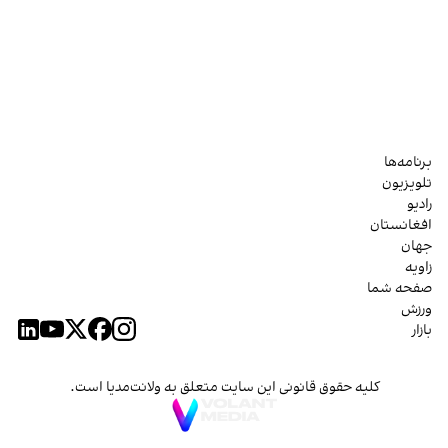
برنامه‌ها
تلویزیون
رادیو
افغانستان
جهان
زاویه
صفحه شما
ورزش
بازار
کلیه حقوق قانونی این سایت متعلق به ولانت‌مدیا است.