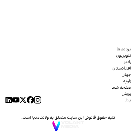
برنامه‌ها
تلویزیون
رادیو
افغانستان
جهان
زاویه
صفحه شما
ورزش
بازار
کلیه حقوق قانونی این سایت متعلق به ولانت‌مدیا است.