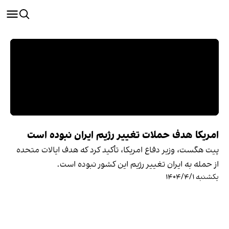
امریکا هدف حملات تغییر رژیم ایران نبوده است
پیت هگست، وزیر دفاع امریکا، تأکید کرد که هدف ایالات متحده
از حمله به ایران تغییر رژیم این کشور نبوده است.
یکشنبه ۱۴۰۴/۴/۱