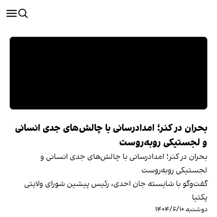
بحران در کنر؛ امدادرسانی با چالش‌های جدی انسانی
و لجستیکی روبه‌روست
بحران در کنر؛ امدادرسانی با چالش‌های جدی انسانی و
لجستیکی روبه‌روست
گفت‌وگو با شایسته جان احدی، رئیس پیشین شورای ولایتی
پکتیا
دوشنبه ۱۴۰۴/۶/۱۰