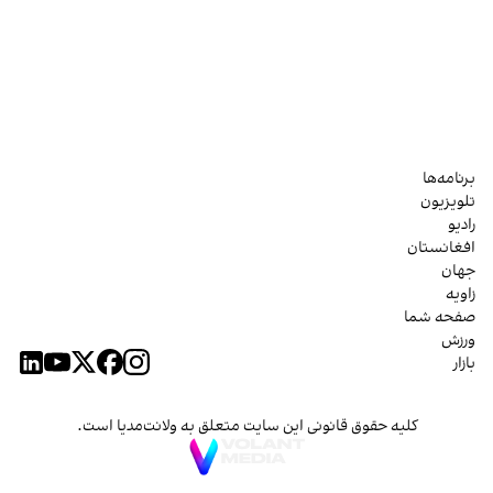
برنامه‌ها
تلویزیون
رادیو
افغانستان
جهان
زاویه
صفحه شما
ورزش
بازار
کلیه حقوق قانونی این سایت متعلق به ولانت‌مدیا است.