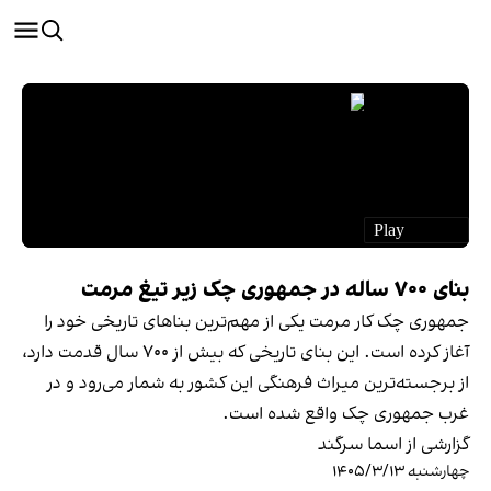
بنای ۷۰۰ ساله در جمهوری چک زیر تیغ مرمت
جمهوری چک کار مرمت یکی از مهم‌ترین بناهای تاریخی خود را
آغاز کرده است. این بنای تاریخی که بیش از ۷۰۰ سال قدمت دارد،
از برجسته‌ترین میراث فرهنگی این کشور به شمار می‌رود و در
غرب جمهوری چک واقع شده است.
گزارشی از اسما سرگند
چهارشنبه ۱۴۰۵/۳/۱۳