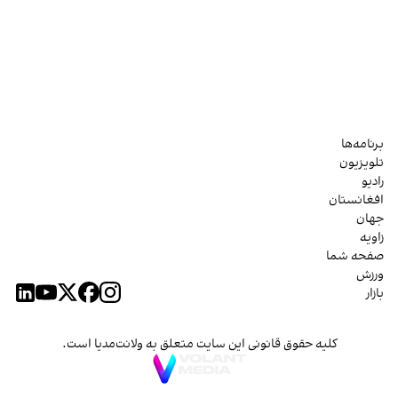
برنامه‌ها
تلویزیون
رادیو
افغانستان
جهان
زاویه
صفحه شما
ورزش
بازار
کلیه حقوق قانونی این سایت متعلق به ولانت‌مدیا است.