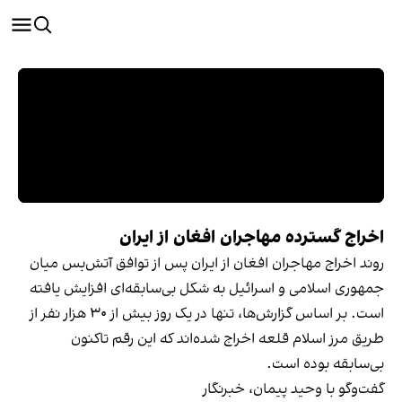
اخراج گسترده مهاجران افغان از ایران
روند اخراج مهاجران افغان از ایران پس از توافق آتش‌بس میان
جمهوری اسلامی و اسرائیل به شکل بی‌سابقه‌ای افزایش یافته
است. بر اساس گزارش‌ها، تنها در یک روز بیش از ۳۰ هزار نفر از
طریق مرز اسلام قلعه اخراج شده‌اند که این رقم تاکنون
بی‌سابقه بوده است.
گفت‌و‌گو با وحید پیمان، خبرنگار