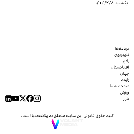
یکشنبه ۱۴۰۴/۴/۸
برنامه‌ها
تلویزیون
رادیو
افغانستان
جهان
زاویه
صفحه شما
ورزش
بازار
کلیه حقوق قانونی این سایت متعلق به ولانت‌مدیا است.