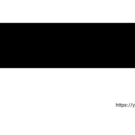
https:/