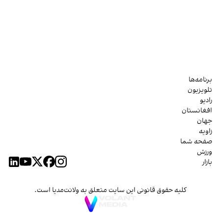
برنامه‌ها
تلویزیون
رادیو
افغانستان
جهان
زاویه
صفحه شما
ورزش
بازار
کلیه حقوق قانونی این سایت متعلق به ولانت‌مدیا است.