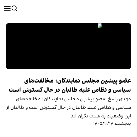
عضو پیشین مجلس نمایندگان: مخالفت‌های
سیاسی و نظامی علیه طالبان در حال گسترش است
مهدی راسخ، عضو پیشین مجلس نمایندگان: مخالفت‌های
سیاسی و نظامی علیه طالبان در حال گسترش است و طالبان از
این وضعیت به شدت نگران اند.
پنجشنبه ۱۴۰۵/۳/۱۴